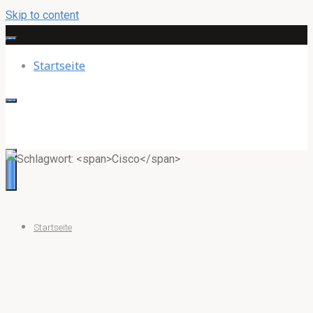
Skip to content
Startseite
Startseite